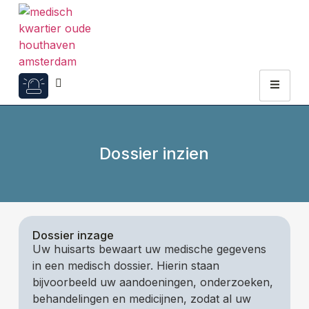
Dossier inzien
Dossier inzage
Uw huisarts bewaart uw medische gegevens
in een medisch dossier. Hierin staan
bijvoorbeeld uw aandoeningen, onderzoeken,
behandelingen en medicijnen, zodat al uw