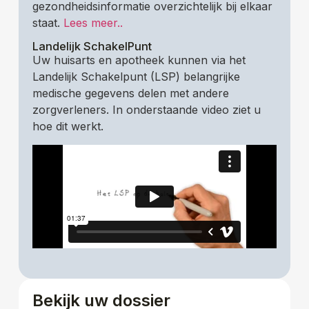
gezondheidsinformatie overzichtelijk bij elkaar
staat.
Lees meer..
Landelijk SchakelPunt
Uw huisarts en apotheek kunnen via het
Landelijk Schakelpunt (LSP) belangrijke
medische gegevens delen met andere
zorgverleners. In onderstaande video ziet u
hoe dit werkt.
Bekijk uw dossier