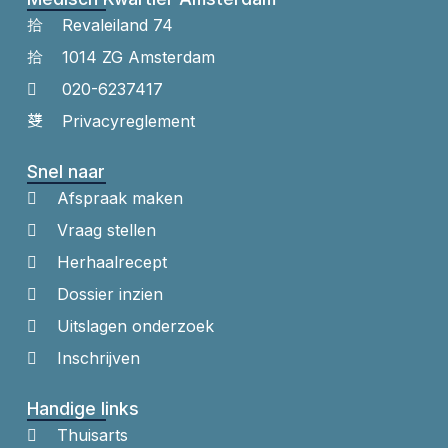
Revaleiland 74
1014 ZG Amsterdam
020-6237417
Privacyreglement
Snel naar
Afspraak maken
Vraag stellen
Herhaalrecept
Dossier inzien
Uitslagen onderzoek
Inschrijven
Handige links
Thuisarts