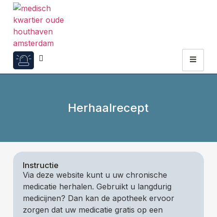
Herhaalrecept
Instructie
Via deze website kunt u uw chronische
medicatie herhalen. Gebruikt u langdurig
medicijnen? Dan kan de apotheek ervoor
zorgen dat uw medicatie gratis op een