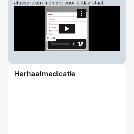
afgesproken moment voor u klaarstaat.
Herhaalmedicatie