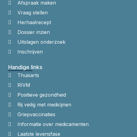
Afspraak maken
Vraag stellen
Herhaalrecept
Dossier inzien
Uitslagen onderzoek
Inschrijven
Handige links
Thuisarts
RIVM
Positieve gezondheid
Rij veilig met medicijnen
Griepvaccinaties
Informatie over medicamenten
Laatste levensfase