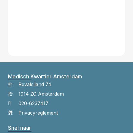
Medisch Kwartier Amsterdam
Revaleiland 74
1014 ZG Amsterdam
020-6237417
Privacyreglement
Snel naar