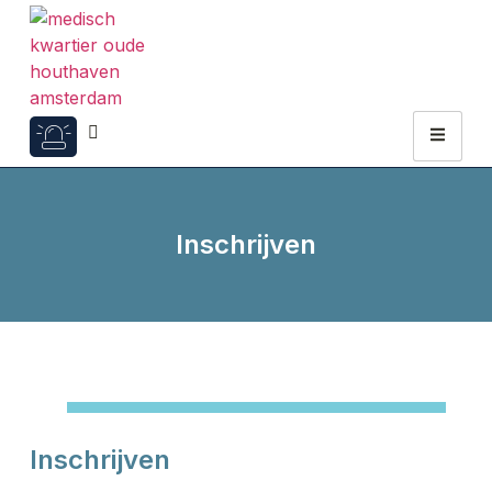
Inschrijven
Inschrijven