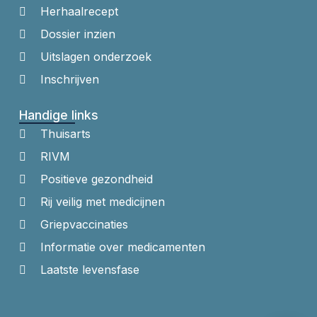
Herhaalrecept
Dossier inzien
Uitslagen onderzoek
Inschrijven
Handige links
Thuisarts
RIVM
Positieve gezondheid
Rij veilig met medicijnen
Griepvaccinaties
Informatie over medicamenten
Laatste levensfase