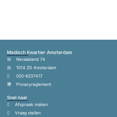
Medisch Kwartier Amsterdam
Revaleiland 74
1014 ZG Amsterdam
020-6237417
Privacyreglement
Snel naar
Afspraak maken
Vraag stellen