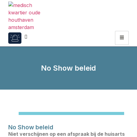
No Show beleid
No Show beleid
Niet verschijnen op een afspraak bij de huisarts